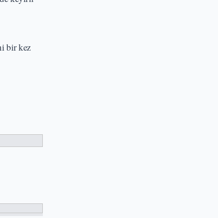
i bir kez