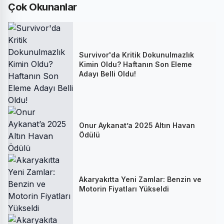
Çok Okunanlar
Survivor'da Kritik Dokunulmazlık
Kimin Oldu? Haftanın Son Eleme
Adayı Belli Oldu!
Onur Aykanat’a 2025 Altın Havan
Ödülü
Akaryakıtta Yeni Zamlar: Benzin ve
Motorin Fiyatları Yükseldi