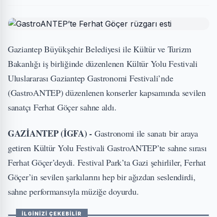
Gaziantep Büyükşehir Belediyesi ile Kültür ve Turizm
Bakanlığı iş birliğinde düzenlenen Kültür Yolu Festivali
Uluslararası Gaziantep Gastronomi Festivali’nde
(GastroANTEP) düzenlenen konserler kapsamında sevilen
sanatçı Ferhat Göçer sahne aldı.
GAZİANTEP (İGFA) -
Gastronomi ile sanatı bir araya
getiren Kültür Yolu Festivali GastroANTEP’te sahne sırası
Ferhat Göçer’deydi. Festival Park’ta Gazi şehirliler, Ferhat
Göçer’in sevilen şarkılarını hep bir ağızdan seslendirdi,
sahne performansıyla müziğe doyurdu.
İLGİNİZİ ÇEKEBİLİR