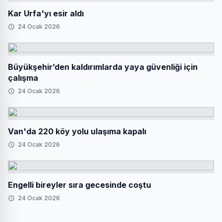
Kar Urfa'yı esir aldı
24 Ocak 2026
Büyükşehir’den kaldırımlarda yaya güvenliği için
çalışma
24 Ocak 2026
Van'da 220 köy yolu ulaşıma kapalı
24 Ocak 2026
Engelli bireyler sıra gecesinde coştu
24 Ocak 2026