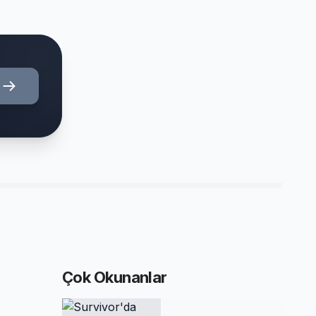
Çok Okunanlar