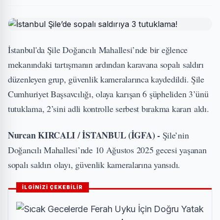
İstanbul'da Şile Doğancılı Mahallesi’nde bir eğlence
mekanındaki tartışmanın ardından karavana sopalı saldırı
düzenleyen grup, güvenlik kameralarınca kaydedildi. Şile
Cumhuriyet Başsavcılığı, olaya karışan 6 şüpheliden 3’ünü
tutuklama, 2’sini adli kontrolle serbest bırakma kararı aldı.
Nurcan KIRCALI / İSTANBUL (İGFA) -
Şile’nin
Doğancılı Mahallesi’nde 10 Ağustos 2025 gecesi yaşanan
sopalı saldırı olayı, güvenlik kameralarına yansıdı.
İLGİNİZİ ÇEKEBİLİR