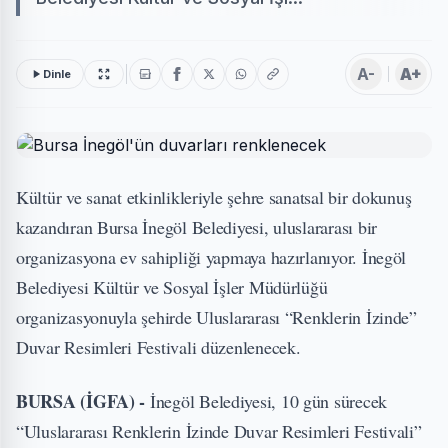
A-
A+
Dinle
Kültür ve sanat etkinlikleriyle şehre sanatsal bir dokunuş
kazandıran Bursa İnegöl Belediyesi, uluslararası bir
organizasyona ev sahipliği yapmaya hazırlanıyor. İnegöl
Belediyesi Kültür ve Sosyal İşler Müdürlüğü
organizasyonuyla şehirde Uluslararası “Renklerin İzinde”
Duvar Resimleri Festivali düzenlenecek.
BURSA (İGFA) -
İnegöl Belediyesi, 10 gün sürecek
“Uluslararası Renklerin İzinde Duvar Resimleri Festivali”