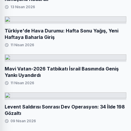
13 Nisan 2026
Türkiye'de Hava Durumu: Hafta Sonu Yağış, Yeni
Haftaya Baharla Giriş
11 Nisan 2026
Mavi Vatan-2026 Tatbikatı İsrail Basınında Geniş
Yankı Uyandırdı
11 Nisan 2026
Levent Saldırısı Sonrası Dev Operasyon: 34 İlde 198
Gözaltı
09 Nisan 2026