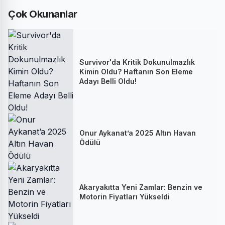
Çok Okunanlar
Survivor'da Kritik Dokunulmazlık
Kimin Oldu? Haftanın Son Eleme
Adayı Belli Oldu!
Onur Aykanat’a 2025 Altın Havan
Ödülü
Akaryakıtta Yeni Zamlar: Benzin ve
Motorin Fiyatları Yükseldi