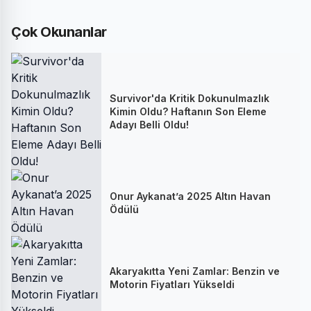
Çok Okunanlar
Survivor'da Kritik Dokunulmazlık
Kimin Oldu? Haftanın Son Eleme
Adayı Belli Oldu!
Onur Aykanat’a 2025 Altın Havan
Ödülü
Akaryakıtta Yeni Zamlar: Benzin ve
Motorin Fiyatları Yükseldi