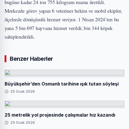
bugüne kadar 24 ton 755 kilogram mama üretildi.
Merkezde görev yapan 6 veteriner hekim ve mobil ekipler,
ilçelerde dönüşümlü hizmet veriyor. 1 Nisan 2024’ten bu
yana 5 bin 697 hayvana hizmet verildi; bin 344 köpek
sahiplendirildi.
Benzer Haberler
Büyükşehir’den Osmanlı tarihine ışık tutan söyleşi
25 Ocak 2026
25 metrelik yol projesinde çalışmalar hız kazandı
25 Ocak 2026