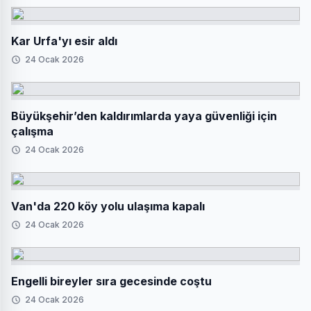
Kar Urfa'yı esir aldı
24 Ocak 2026
Büyükşehir’den kaldırımlarda yaya güvenliği için
çalışma
24 Ocak 2026
Van'da 220 köy yolu ulaşıma kapalı
24 Ocak 2026
Engelli bireyler sıra gecesinde coştu
24 Ocak 2026