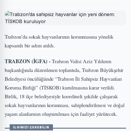
Trabzon’da sokak hayvanlarının korunmasına yönelik
kapsamlı bir adım atıldı.
TRABZON (İGFA) -
Trabzon Valisi Aziz Yıldırım
başkanlığında düzenlenen toplantıda, Trabzon Büyükşehir
Belediyesi öncülüğünde “Trabzon İli Sahipsiz Hayvanları
Koruma Birliği” (TİSKOB) kurulmasına karar verildi.
Birlik, 18 ilçe belediyesiyle koordineli şekilde çalışarak
sokak hayvanlarının korunması, sahiplendirilmesi ve doğal
yaşam alanlarının oluşturulması için faaliyet yürütecek.
İLGİNİZİ ÇEKEBİLİR