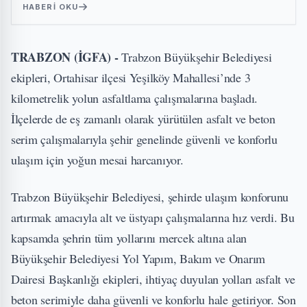
HABERI OKU
TRABZON (İGFA) -
Trabzon Büyükşehir Belediyesi
ekipleri, Ortahisar ilçesi Yeşilköy Mahallesi’nde 3
kilometrelik yolun asfaltlama çalışmalarına başladı.
İlçelerde de eş zamanlı olarak yürütülen asfalt ve beton
serim çalışmalarıyla şehir genelinde güvenli ve konforlu
ulaşım için yoğun mesai harcanıyor.
Trabzon Büyükşehir Belediyesi, şehirde ulaşım konforunu
artırmak amacıyla alt ve üstyapı çalışmalarına hız verdi. Bu
kapsamda şehrin tüm yollarını mercek altına alan
Büyükşehir Belediyesi Yol Yapım, Bakım ve Onarım
Dairesi Başkanlığı ekipleri, ihtiyaç duyulan yolları asfalt ve
beton serimiyle daha güvenli ve konforlu hale getiriyor. Son