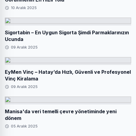
10 Aralık 2025
Sigortabin – En Uygun Sigorta Şimdi Parmaklarınızın
Ucunda
09 Aralık 2025
EyMen Vinç – Hatay’da Hızlı, Güvenli ve Profesyonel
Vinç Kiralama
09 Aralık 2025
Manisa'da veri temelli çevre yönetiminde yeni
dönem
05 Aralık 2025