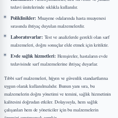
tedavi ünitelerinde sıklıkla kullanılır.
Poliklinikler:
Muayene odalarında hasta muayenesi
sırasında ihtiyaç duyulan malzemelerdir.
Laboratuvarlar:
Test ve analizlerde gerekli olan sarf
malzemeleri, doğru sonuçlar elde etmek için kritiktir.
Evde sağlık hizmetleri:
Hemşireler, hastaların evde
tedavisinde sarf malzemelerine ihtiyaç duyarlar.
Tıbbi sarf malzemeleri, hijyen ve güvenlik standartlarına
uygun olarak kullanılmalıdır. Bunun yanı sıra, bu
malzemelerin doğru yönetimi ve temini, sağlık hizmetinin
kalitesini doğrudan etkiler. Dolayısıyla, hem sağlık
çalışanları hem de yöneticiler için bu malzemelerin
önemini unutmamak gerekir.