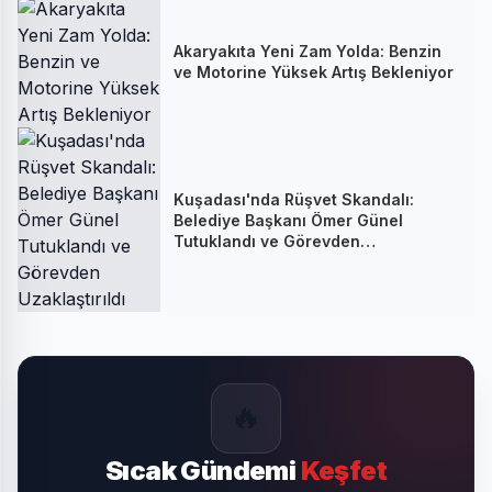
Akaryakıta Yeni Zam Yolda: Benzin
ve Motorine Yüksek Artış Bekleniyor
Kuşadası'nda Rüşvet Skandalı:
Belediye Başkanı Ömer Günel
Tutuklandı ve Görevden
Uzaklaştırıldı
🔥
Sıcak Gündemi
Keşfet