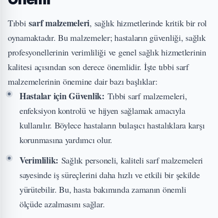
sarf malzemeleri
Tıbbi
, sağlık hizmetlerinde kritik bir rol
oynamaktadır. Bu malzemeler; hastaların güvenliği, sağlık
profesyonellerinin verimliliği ve genel sağlık hizmetlerinin
kalitesi açısından son derece önemlidir. İşte tıbbi sarf
malzemelerinin önemine dair bazı başlıklar:
Hastalar için Güvenlik:
Tıbbi sarf malzemeleri,
enfeksiyon kontrolü ve hijyen sağlamak amacıyla
kullanılır. Böylece hastaların bulaşıcı hastalıklara karşı
korunmasına yardımcı olur.
Verimlilik:
Sağlık personeli, kaliteli sarf malzemeleri
sayesinde iş süreçlerini daha hızlı ve etkili bir şekilde
yürütebilir. Bu, hasta bakımında zamanın önemli
ölçüde azalmasını sağlar.