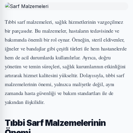
Tıbbi sarf malzemeleri, sağlık hizmetlerinin vazgeçilmez
bir parçasıdır. Bu malzemeler, hastaların tedavisinde ve
bakımında önemli bir rol oynar. Örneğin, steril eldivenler,
iğneler ve bandajlar gibi çeşitli türleri ile hem hastanelerde
hem de acil durumlarda kullanılırlar. Ayrıca, doğru
yönetim ve temin süreçleri, sağlık kurumlarının etkinliğini
artırarak hizmet kalitesini yükseltir. Dolayısıyla, tıbbi sarf
malzemelerinin önemi, yalnızca maliyetle değil, aynı
zamanda hasta güvenliği ve bakım standartları ile de
yakından ilişkilidir.
Tıbbi Sarf Malzemelerinin
Önemi