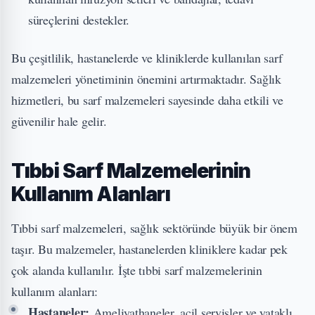
süreçlerini destekler.
Bu çeşitlilik, hastanelerde ve kliniklerde kullanılan sarf
malzemeleri yönetiminin önemini artırmaktadır. Sağlık
hizmetleri, bu sarf malzemeleri sayesinde daha etkili ve
güvenilir hale gelir.
Tıbbi Sarf Malzemelerinin
Kullanım Alanları
Tıbbi sarf malzemeleri, sağlık sektöründe büyük bir önem
taşır. Bu malzemeler, hastanelerden kliniklere kadar pek
çok alanda kullanılır. İşte tıbbi sarf malzemelerinin
kullanım alanları:
Hastaneler:
Ameliyathaneler, acil servisler ve yataklı