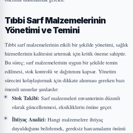
Tıbbi Sarf Malzemelerinin
Yönetimi ve Temini
Tıbbi sarf malzemelerinin etkili bir şekilde yönetimi, sağlık
hizmetlerinin kalitesini artırmak için kritik öneme sahiptir.
Bu süreç; sarf malzemelerinin uygun bir şekilde temin
edilmesi, stok kontrolü ve dağıtımını kapsar. Yönetim
sürecini kolaylaştırmak için dikkate alınması gereken bazı
önemli unsurlar şunlardır:
Stok Takibi:
Sarf malzemeleri envanterinin düzenli
olarak güncellenmesi, eksikliklerin önüne geçer.
İhtiyaç Analizi:
Hangi malzemelere ihtiyaç
duyulduğunu belirlemek, gereksiz harcamaların önünü