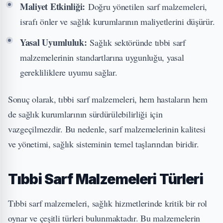
Maliyet Etkinliği:
Doğru yönetilen sarf malzemeleri,
israfı önler ve sağlık kurumlarının maliyetlerini düşürür.
Yasal Uyumluluk:
Sağlık sektöründe tıbbi sarf
malzemelerinin standartlarına uygunluğu, yasal
gerekliliklere uyumu sağlar.
Sonuç olarak, tıbbi sarf malzemeleri, hem hastaların hem
de sağlık kurumlarının sürdürülebilirliği için
vazgeçilmezdir. Bu nedenle, sarf malzemelerinin kalitesi
ve yönetimi, sağlık sisteminin temel taşlarından biridir.
Tıbbi Sarf Malzemeleri Türleri
Tıbbi sarf malzemeleri, sağlık hizmetlerinde kritik bir rol
oynar ve çeşitli türleri bulunmaktadır. Bu malzemelerin