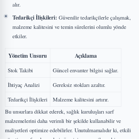
alır.
Tedarikçi İlişkileri:
Güvenilir tedarikçilerle çalışmak,
malzeme kalitesini ve temin sürelerini olumlu yönde
etkiler.
Yönetim Unsuru
Açıklama
Stok Takibi
Güncel envanter bilgisi sağlar.
İhtiyaç Analizi
Gereksiz stokları azaltır.
Tedarikçi İlişkileri
Malzeme kalitesini artırır.
Bu unsurlara dikkat ederek, sağlık kuruluşları sarf
malzemelerini daha verimli bir şekilde kullanabilir ve
maliyetleri optimize edebilirler. Unutulmamalıdır ki, etkili