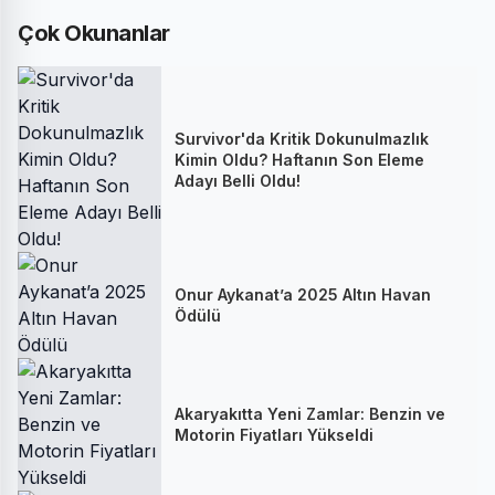
Çok Okunanlar
Survivor'da Kritik Dokunulmazlık
Kimin Oldu? Haftanın Son Eleme
Adayı Belli Oldu!
Onur Aykanat’a 2025 Altın Havan
Ödülü
Akaryakıtta Yeni Zamlar: Benzin ve
Motorin Fiyatları Yükseldi