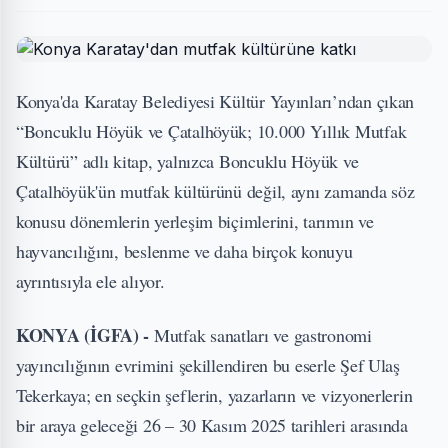
Konya'da Karatay Belediyesi Kültür Yayınları’ndan çıkan
“Boncuklu Höyük ve Çatalhöyük; 10.000 Yıllık Mutfak
Kültürü” adlı kitap, yalnızca Boncuklu Höyük ve
Çatalhöyük'ün mutfak kültürünü değil, aynı zamanda söz
konusu dönemlerin yerleşim biçimlerini, tarımın ve
hayvancılığını, beslenme ve daha birçok konuyu
ayrıntısıyla ele alıyor.
KONYA (İGFA) -
Mutfak sanatları ve gastronomi
yayıncılığının evrimini şekillendiren bu eserle Şef Ulaş
Tekerkaya; en seçkin şeflerin, yazarların ve vizyonerlerin
bir araya geleceği 26 – 30 Kasım 2025 tarihleri arasında