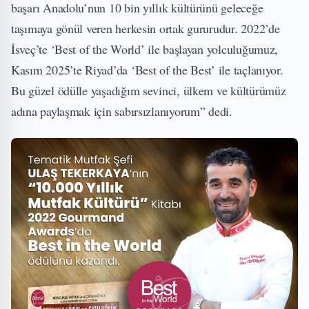
başarı Anadolu’nun 10 bin yıllık kültürünü geleceğe
taşımaya gönül veren herkesin ortak gururudur. 2022’de
İsveç’te ‘Best of the World’ ile başlayan yolculuğumuz,
Kasım 2025’te Riyad’da ‘Best of the Best’ ile taçlanıyor.
Bu güzel ödülle yaşadığım sevinci, ülkem ve kültürümüz
adına paylaşmak için sabırsızlanıyorum” dedi.