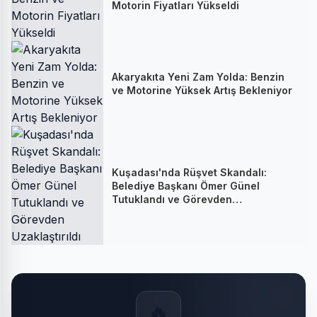
Motorin Fiyatları Yükseldi
Akaryakıta Yeni Zam Yolda: Benzin
ve Motorine Yüksek Artış Bekleniyor
Kuşadası'nda Rüşvet Skandalı:
Belediye Başkanı Ömer Günel
Tutuklandı ve Görevden
Uzaklaştırıldı
🔥