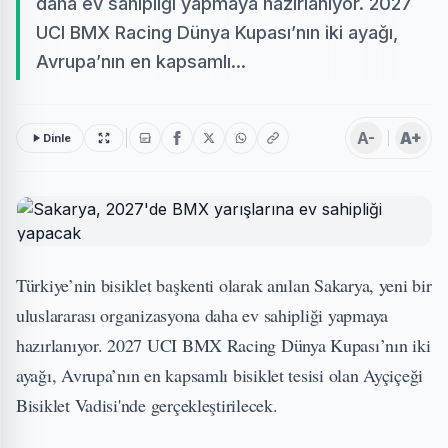
daha ev sahipliği yapmaya hazırlanıyor. 2027
UCI BMX Racing Dünya Kupası’nın iki ayağı,
Avrupa’nın en kapsamlı...
A-
A+
Dinle
Türkiye’nin bisiklet başkenti olarak anılan Sakarya, yeni bir
uluslararası organizasyona daha ev sahipliği yapmaya
hazırlanıyor. 2027 UCI BMX Racing Dünya Kupası’nın iki
ayağı, Avrupa’nın en kapsamlı bisiklet tesisi olan Ayçiçeği
Bisiklet Vadisi'nde gerçekleştirilecek.