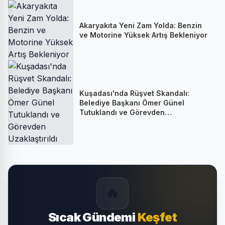
Akaryakıta Yeni Zam Yolda: Benzin
ve Motorine Yüksek Artış Bekleniyor
Kuşadası'nda Rüşvet Skandalı:
Belediye Başkanı Ömer Günel
Tutuklandı ve Görevden
Uzaklaştırıldı
🔥
Sıcak Gündemi
Keşfet