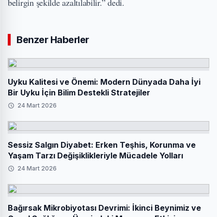
belirgin şekilde azaltılabilir.” dedi.
Benzer Haberler
Uyku Kalitesi ve Önemi: Modern Dünyada Daha İyi
Bir Uyku İçin Bilim Destekli Stratejiler
24 Mart 2026
Sessiz Salgın Diyabet: Erken Teşhis, Korunma ve
Yaşam Tarzı Değişiklikleriyle Mücadele Yolları
24 Mart 2026
Bağırsak Mikrobiyotası Devrimi: İkinci Beynimiz ve