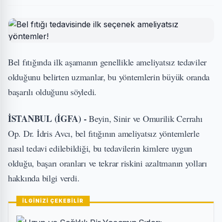
Bel fıtığında ilk aşamanın genellikle ameliyatsız tedaviler
olduğunu belirten uzmanlar, bu yöntemlerin büyük oranda
başarılı olduğunu söyledi.
İSTANBUL (İGFA) -
Beyin, Sinir ve Omurilik Cerrahı
Op. Dr. İdris Avcı, bel fıtığının ameliyatsız yöntemlerle
nasıl tedavi edilebildiği, bu tedavilerin kimlere uygun
olduğu, başarı oranları ve tekrar riskini azaltmanın yolları
hakkında bilgi verdi.
İLGİNİZİ ÇEKEBİLİR