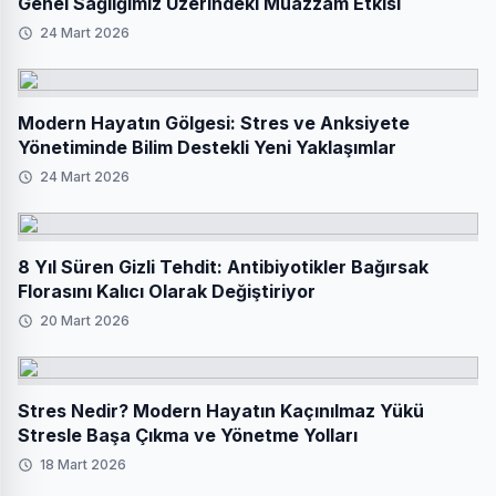
Genel Sağlığımız Üzerindeki Muazzam Etkisi
24 Mart 2026
Modern Hayatın Gölgesi: Stres ve Anksiyete
Yönetiminde Bilim Destekli Yeni Yaklaşımlar
24 Mart 2026
8 Yıl Süren Gizli Tehdit: Antibiyotikler Bağırsak
Florasını Kalıcı Olarak Değiştiriyor
20 Mart 2026
Stres Nedir? Modern Hayatın Kaçınılmaz Yükü
Stresle Başa Çıkma ve Yönetme Yolları
18 Mart 2026