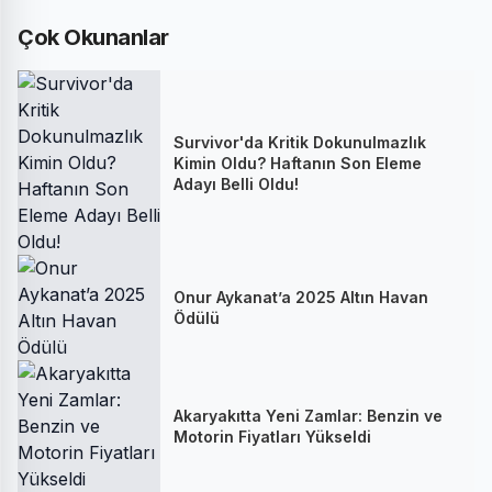
Çok Okunanlar
Survivor'da Kritik Dokunulmazlık
Kimin Oldu? Haftanın Son Eleme
Adayı Belli Oldu!
Onur Aykanat’a 2025 Altın Havan
Ödülü
Akaryakıtta Yeni Zamlar: Benzin ve
Motorin Fiyatları Yükseldi