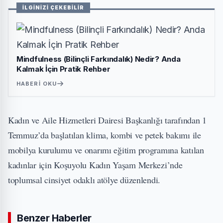
İLGİNİZİ ÇEKEBİLİR
Mindfulness (Bilinçli Farkındalık) Nedir? Anda
Kalmak İçin Pratik Rehber
HABERI OKU
Kadın ve Aile Hizmetleri Dairesi Başkanlığı tarafından 1
Temmuz’da başlatılan klima, kombi ve petek bakımı ile
mobilya kurulumu ve onarımı eğitim programına katılan
kadınlar için Koşuyolu Kadın Yaşam Merkezi’nde
toplumsal cinsiyet odaklı atölye düzenlendi.
Benzer Haberler