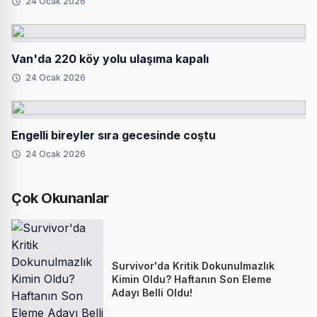
24 Ocak 2026
Van'da 220 köy yolu ulaşıma kapalı
24 Ocak 2026
Engelli bireyler sıra gecesinde coştu
24 Ocak 2026
Çok Okunanlar
Survivor'da Kritik Dokunulmazlık
Kimin Oldu? Haftanın Son Eleme
Adayı Belli Oldu!