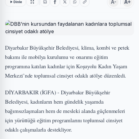
A-
A+
Dinle
Diyarbakır Büyükşehir Belediyesi, klima, kombi ve petek
bakımı ile mobilya kurulumu ve onarımı eğitim
programına katılan kadınlar için Koşuyolu Kadın Yaşam
Merkezi’nde toplumsal cinsiyet odaklı atölye düzenledi.
DİYARBAKIR (İGFA) - Diyarbakır Büyükşehir
Belediyesi, kadınların hem gündelik yaşamda
bağımsızlaşmaları hem de mesleki alanda güçlenmeleri
için yürüttüğü eğitim programlarını toplumsal cinsiyet
odaklı çalışmalarla destekliyor.