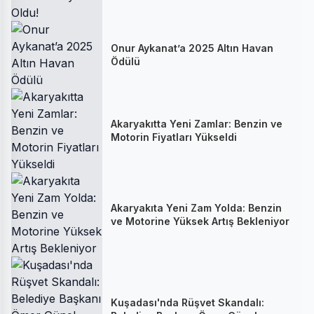
Onur Aykanat’a 2025 Altın Havan
Ödülü
Akaryakıtta Yeni Zamlar: Benzin ve
Motorin Fiyatları Yükseldi
Akaryakıta Yeni Zam Yolda: Benzin
ve Motorine Yüksek Artış Bekleniyor
Kuşadası'nda Rüşvet Skandalı: