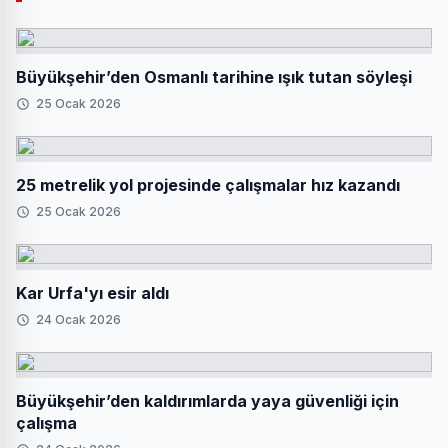
Büyükşehir’den Osmanlı tarihine ışık tutan söyleşi
25 Ocak 2026
25 metrelik yol projesinde çalışmalar hız kazandı
25 Ocak 2026
Kar Urfa'yı esir aldı
24 Ocak 2026
Büyükşehir’den kaldırımlarda yaya güvenliği için
çalışma