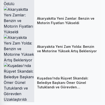
Akaryakıtta Yeni Zamlar: Benzin ve
Motorin Fiyatları Yükseldi
Akaryakıta Yeni Zam Yolda: Benzin
ve Motorine Yüksek Artış Bekleniyor
Kuşadası'nda Rüşvet Skandalı:
Belediye Başkanı Ömer Günel
Tutuklandı ve Görevden
Uzaklaştırıldı