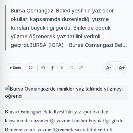
Bursa Osmangazi Belediyesi’nin yaz spor
okulları kapsamında düzenlediği yüzme
kursları büyük ilgi gördü. Binlerce çocuk
yüzme öğrenerek yaz tatilini verimli
geçirdi.BURSA (İGFA) - Bursa Osmangazi Bel...
A-
A+
Dinle
Bursa Osmangazi Belediyesi’nin yaz spor okulları
kapsamında düzenlediği yüzme kursları büyük ilgi gördü.
Binlerce çocuk yüzme öğrenerek yaz tatilini verimli