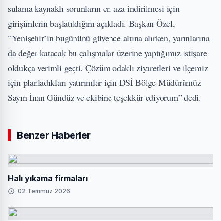
sulama kaynaklı sorunların en aza indirilmesi için
girişimlerin başlatıldığını açıkladı. Başkan Özel,
“Yenişehir’in bugününü güvence altına alırken, yarınlarına
da değer katacak bu çalışmalar üzerine yaptığımız istişare
oldukça verimli geçti. Çözüm odaklı ziyaretleri ve ilçemiz
için planladıkları yatırımlar için DSİ Bölge Müdürümüz
Sayın İnan Gündüz ve ekibine teşekkür ediyorum” dedi.
Benzer Haberler
Halı yıkama firmaları
02 Temmuz 2026