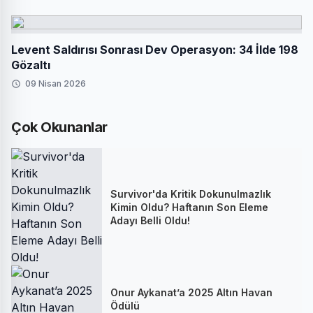
Levent Saldırısı Sonrası Dev Operasyon: 34 İlde 198
Gözaltı
09 Nisan 2026
Çok Okunanlar
Survivor'da Kritik Dokunulmazlık
Kimin Oldu? Haftanın Son Eleme
Adayı Belli Oldu!
Onur Aykanat’a 2025 Altın Havan
Ödülü