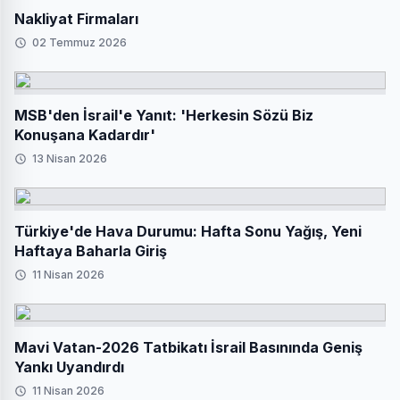
Nakliyat Firmaları
02 Temmuz 2026
MSB'den İsrail'e Yanıt: 'Herkesin Sözü Biz
Konuşana Kadardır'
13 Nisan 2026
Türkiye'de Hava Durumu: Hafta Sonu Yağış, Yeni
Haftaya Baharla Giriş
11 Nisan 2026
Mavi Vatan-2026 Tatbikatı İsrail Basınında Geniş
Yankı Uyandırdı
11 Nisan 2026