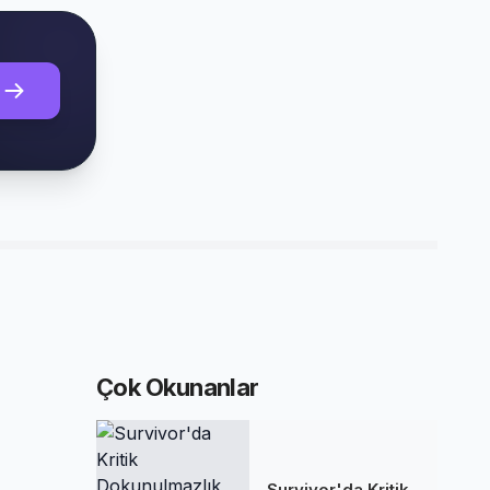
Çok Okunanlar
Survivor'da Kritik