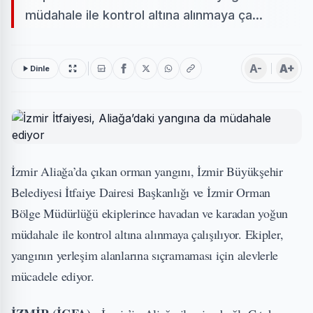
müdahale ile kontrol altına alınmaya ça...
A-
A+
Dinle
İzmir Aliağa’da çıkan orman yangını, İzmir Büyükşehir
Belediyesi İtfaiye Dairesi Başkanlığı ve İzmir Orman
Bölge Müdürlüğü ekiplerince havadan ve karadan yoğun
müdahale ile kontrol altına alınmaya çalışılıyor. Ekipler,
yangının yerleşim alanlarına sıçramaması için alevlerle
mücadele ediyor.