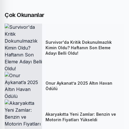
Çok Okunanlar
Survivor'da Kritik Dokunulmazlık
Kimin Oldu? Haftanın Son Eleme
Adayı Belli Oldu!
Onur Aykanat’a 2025 Altın Havan
Ödülü
Akaryakıtta Yeni Zamlar: Benzin ve
Motorin Fiyatları Yükseldi