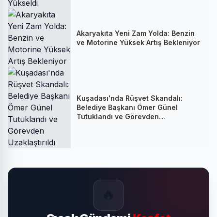
Akaryakıta Yeni Zam Yolda: Benzin
ve Motorine Yüksek Artış Bekleniyor
Kuşadası'nda Rüşvet Skandalı:
Belediye Başkanı Ömer Günel
Tutuklandı ve Görevden
Uzaklaştırıldı
🔥