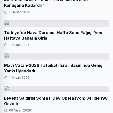
Konuşana Kadardır'
13 Nisan 2026
Türkiye'de Hava Durumu: Hafta Sonu Yağış, Yeni
Haftaya Baharla Giriş
11 Nisan 2026
Mavi Vatan-2026 Tatbikatı İsrail Basınında Geniş
Yankı Uyandırdı
11 Nisan 2026
Levent Saldırısı Sonrası Dev Operasyon: 34 İlde 198
Gözaltı
09 Nisan 2026