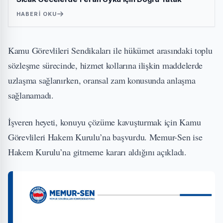
HABERI OKU
Kamu Görevlileri Sendikaları ile hükümet arasındaki toplu
sözleşme sürecinde, hizmet kollarına ilişkin maddelerde
uzlaşma sağlanırken, oransal zam konusunda anlaşma
sağlanamadı.
İşveren heyeti, konuyu çözüme kavuşturmak için Kamu
Görevlileri Hakem Kurulu’na başvurdu. Memur-Sen ise
Hakem Kurulu’na gitmeme kararı aldığını açıkladı.