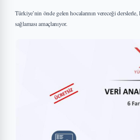
Türkiye’nin önde gelen hocalarının vereceği derslerle, k
sağlaması amaçlanıyor.