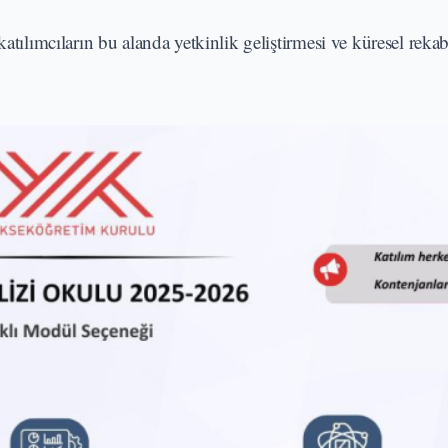
atılımcıların bu alanda yetkinlik geliştirmesi ve küresel rekab