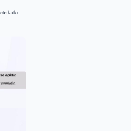
ete katkı