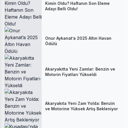
Kimin Oldu? Haftanın Son Eleme
Adayı Belli Oldu!
Onur Aykanat’a 2025 Altın Havan
Ödülü
Akaryakıtta Yeni Zamlar: Benzin ve
Motorin Fiyatları Yükseldi
Akaryakıta Yeni Zam Yolda: Benzin
ve Motorine Yüksek Artış Bekleniyor