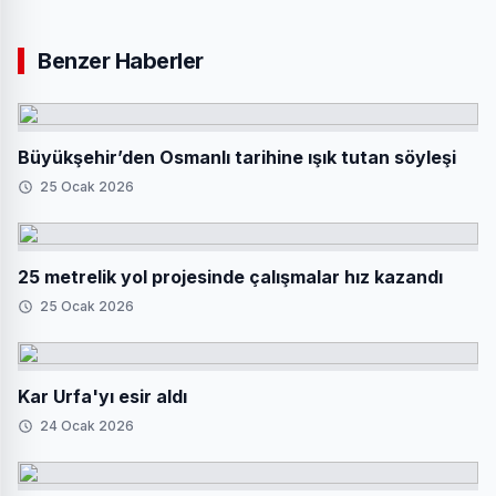
Benzer Haberler
Büyükşehir’den Osmanlı tarihine ışık tutan söyleşi
25 Ocak 2026
25 metrelik yol projesinde çalışmalar hız kazandı
25 Ocak 2026
Kar Urfa'yı esir aldı
24 Ocak 2026