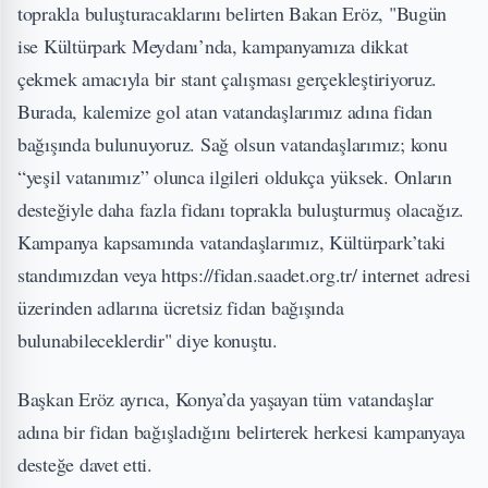
toprakla buluşturacaklarını belirten Bakan Eröz, "Bugün
ise Kültürpark Meydanı’nda, kampanyamıza dikkat
çekmek amacıyla bir stant çalışması gerçekleştiriyoruz.
Burada, kalemize gol atan vatandaşlarımız adına fidan
bağışında bulunuyoruz. Sağ olsun vatandaşlarımız; konu
“yeşil vatanımız” olunca ilgileri oldukça yüksek. Onların
desteğiyle daha fazla fidanı toprakla buluşturmuş olacağız.
Kampanya kapsamında vatandaşlarımız, Kültürpark’taki
standımızdan veya https://fidan.saadet.org.tr/ internet adresi
üzerinden adlarına ücretsiz fidan bağışında
bulunabileceklerdir" diye konuştu.
Başkan Eröz ayrıca, Konya’da yaşayan tüm vatandaşlar
adına bir fidan bağışladığını belirterek herkesi kampanyaya
desteğe davet etti.