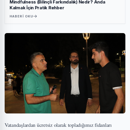
Mindfulness (Bilinçli Farkındalık) Nedir? Anda
Kalmak İçin Pratik Rehber
HABERI OKU
Vatandaşlardan ücretsiz olarak topladığımız fidanları