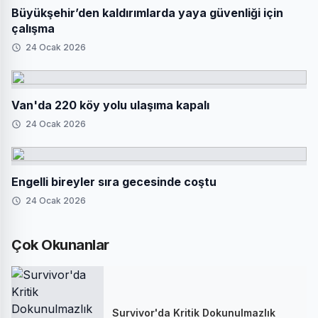
Büyükşehir’den kaldırımlarda yaya güvenliği için
çalışma
24 Ocak 2026
Van'da 220 köy yolu ulaşıma kapalı
24 Ocak 2026
Engelli bireyler sıra gecesinde coştu
24 Ocak 2026
Çok Okunanlar
Survivor'da Kritik Dokunulmazlık