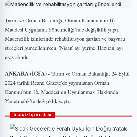
Tarım ve Orman Bakanlığı, Orman Kanunu’nun 16.
Maddesi Uygulama Yönetmeliği’nde değişiklik yaptı.
Madencilik izinlerinde rehabilitasyon şartları ve başvuru
süreçleri güncellenirken, 'Nisan' ayı yerine 'Haziran' ayı
esas alındı.
ANKARA (İGFA) -
Tarım ve Orman Bakanlığı, 24 Eylül
2024 tarihli Resmi Gazete’de yayımlanan Orman
Kanunu’nun 16. Maddesinin Uygulanması Hakkında
Yönetmelik’te değişiklik yaptı.
İLGİNİZİ ÇEKEBİLİR