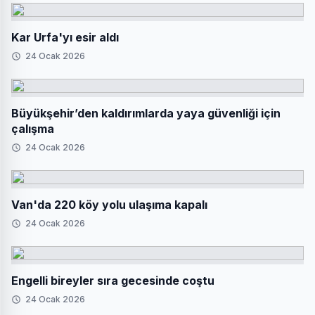
Kar Urfa'yı esir aldı
24 Ocak 2026
Büyükşehir’den kaldırımlarda yaya güvenliği için
çalışma
24 Ocak 2026
Van'da 220 köy yolu ulaşıma kapalı
24 Ocak 2026
Engelli bireyler sıra gecesinde coştu
24 Ocak 2026