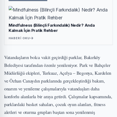
Mindfulness (Bilinçli Farkındalık) Nedir? Anda
Kalmak İçin Pratik Rehber
HABERI OKU
Vatandaşların bolca vakit geçirdiği parklar, Bakırköy
Belediyesi tarafından özenle yenileniyor. Park ve Bahçeler
Müdürlüğü ekipleri, Turkuaz, Açelya – Begonya, Kardelen
ve Özhan Canaydın parklarında gerçekleştirdiği bakım,
onarım ve yenileme çalışmalarıyla vatandaşları daha
konforlu alanlarla bir araya getirdi. Çalışmalar kapsamında,
parklardaki basket sahaları, çocuk oyun alanları, fitness
aletleri ve oturma grupları baştan sona yenilenmiş