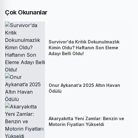
Çok Okunanlar
Survivor'da Kritik Dokunulmazlık
Kimin Oldu? Haftanın Son Eleme
Adayı Belli Oldu!
Onur Aykanat’a 2025 Altın Havan
Ödülü
Akaryakıtta Yeni Zamlar: Benzin ve
Motorin Fiyatları Yükseldi