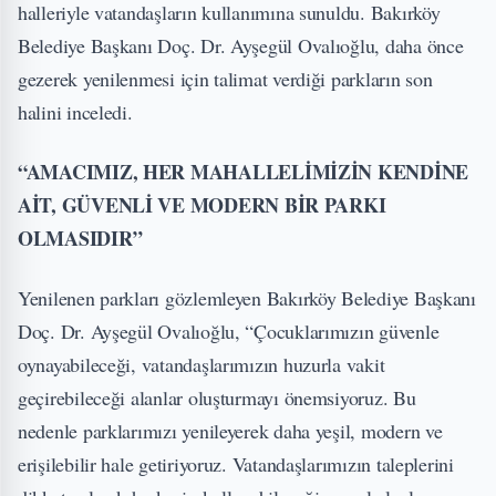
halleriyle vatandaşların kullanımına sunuldu. Bakırköy
Belediye Başkanı Doç. Dr. Ayşegül Ovalıoğlu, daha önce
gezerek yenilenmesi için talimat verdiği parkların son
halini inceledi.
“AMACIMIZ, HER MAHALLELİMİZİN KENDİNE
AİT, GÜVENLİ VE MODERN BİR PARKI
OLMASIDIR”
Yenilenen parkları gözlemleyen Bakırköy Belediye Başkanı
Doç. Dr. Ayşegül Ovalıoğlu, “Çocuklarımızın güvenle
oynayabileceği, vatandaşlarımızın huzurla vakit
geçirebileceği alanlar oluşturmayı önemsiyoruz. Bu
nedenle parklarımızı yenileyerek daha yeşil, modern ve
erişilebilir hale getiriyoruz. Vatandaşlarımızın taleplerini