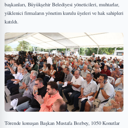
başkanları, Büyükşehir Belediyesi yöneticileri, muhtarlar,
yüklenici firmaların yönetim kurulu üyeleri ve hak sahipleri
katıldı.
Törende konuşan Başkan Mustafa Bozbey, 1050 Konutlar