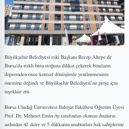
Büyükşehir Belediyesi eski Başkanı Recep Altepe de
Bursa’da riskli bina stoğuna dikkat çekerek binaların
depremden önce kentsel dönüşümle yenilenmesinin
önemine değindi ve Büyükşehir Belediyesi’ne proje için
teşekkür etti.
Bursa Uludağ Üniversitesi İlahiyat Fakültesi Öğretim Üyesi
Prof. Dr. Mehmet Emin Ay tarafından okunan duaların
ardından 42 daire ve 5 dükkanın anahtarları hak sahiplerine