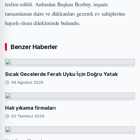
teslim edildi. Ardından Başkan Bozbey, inşaatı
tamamlanan daire ve dükkanları gezerek ev sahiplerine
hayırlı olsun dileklerinde bulundu.
Benzer Haberler
Sıcak Gecelerde Ferah Uyku İçin Doğru Yatak
06 Ağustos 2026
Halı yıkama firmaları
02 Temmuz 2026