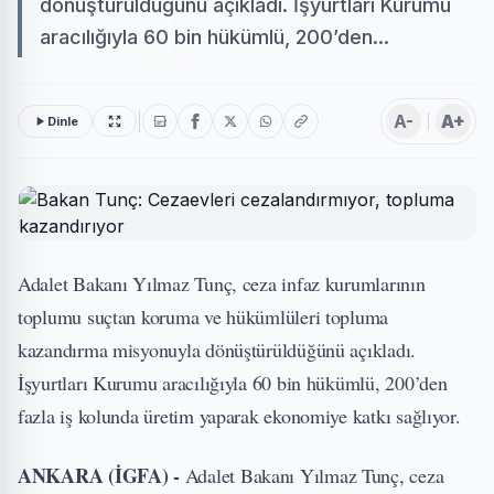
dönüştürüldüğünü açıkladı. İşyurtları Kurumu
aracılığıyla 60 bin hükümlü, 200’den...
A-
A+
Dinle
Adalet Bakanı Yılmaz Tunç, ceza infaz kurumlarının
toplumu suçtan koruma ve hükümlüleri topluma
kazandırma misyonuyla dönüştürüldüğünü açıkladı.
İşyurtları Kurumu aracılığıyla 60 bin hükümlü, 200’den
fazla iş kolunda üretim yaparak ekonomiye katkı sağlıyor.
ANKARA (İGFA) -
Adalet Bakanı Yılmaz Tunç, ceza