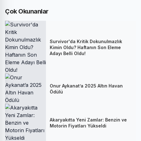
Çok Okunanlar
Survivor'da Kritik Dokunulmazlık
Kimin Oldu? Haftanın Son Eleme
Adayı Belli Oldu!
Onur Aykanat’a 2025 Altın Havan
Ödülü
Akaryakıtta Yeni Zamlar: Benzin ve
Motorin Fiyatları Yükseldi