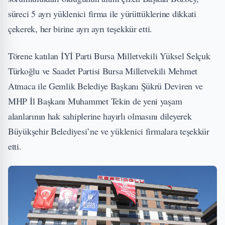
süreci 5 ayrı yüklenici firma ile yürüttüklerine dikkati
çekerek, her birine ayrı ayrı teşekkür etti.
Törene katılan İYİ Parti Bursa Milletvekili Yüksel Selçuk
Türkoğlu ve Saadet Partisi Bursa Milletvekili Mehmet
Atmaca ile Gemlik Belediye Başkanı Şükrü Deviren ve
MHP İl Başkanı Muhammet Tekin de yeni yaşam
alanlarının hak sahiplerine hayırlı olmasını dileyerek
Büyükşehir Belediyesi’ne ve yüklenici firmalara teşekkür
etti.