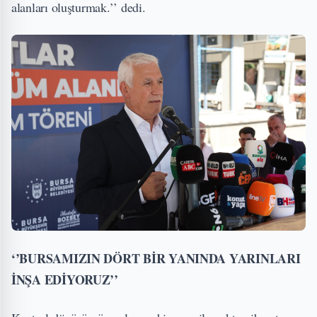
alanları oluşturmak.’’ dedi.
‘’BURSAMIZIN DÖRT BİR YANINDA YARINLARI
İNŞA EDİYORUZ’’