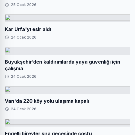
25 Ocak 2026
Kar Urfa'yı esir aldı
24 Ocak 2026
Büyükşehir’den kaldırımlarda yaya güvenliği için
çalışma
24 Ocak 2026
Van'da 220 köy yolu ulaşıma kapalı
24 Ocak 2026
Engelli bireyler sıra gecesinde coştu