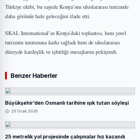
Türkiye ekibi, bu sayede Konya’nın uluslararası turizmde
daha görünür hale geleceğini ifade etti.
SKAL International’ın Konya’daki toplantısı, hem yerel
turizmin tanıtımına katkı sağladı hem de uluslararası
düzeyde kardeşlik ve işbirliği mesajlarını pekiştirdi.
Benzer Haberler
Büyükşehir’den Osmanlı tarihine ışık tutan söyleşi
25 Ocak 2026
25 metrelik yol projesinde çalışmalar hız kazandı