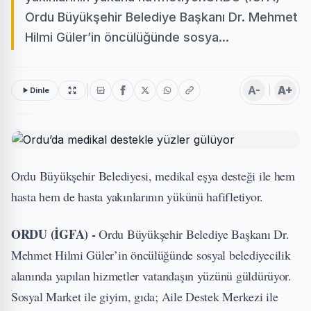
Ordu Büyükşehir Belediye Başkanı Dr. Mehmet
Hilmi Güler’in öncülüğünde sosya...
A-
A+
Dinle
Ordu Büyükşehir Belediyesi, medikal eşya desteği ile hem
hasta hem de hasta yakınlarının yükünü hafifletiyor.
ORDU (İGFA) -
Ordu Büyükşehir Belediye Başkanı Dr.
Mehmet Hilmi Güler’in öncülüğünde sosyal belediyecilik
alanında yapılan hizmetler vatandaşın yüzünü güldürüyor.
Sosyal Market ile giyim, gıda; Aile Destek Merkezi ile