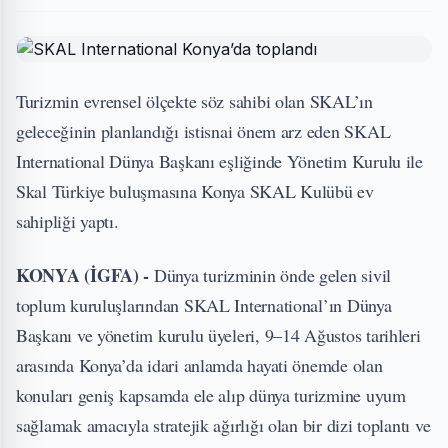
Turizmin evrensel ölçekte söz sahibi olan SKAL’ın
geleceğinin planlandığı istisnai önem arz eden SKAL
International Dünya Başkanı eşliğinde Yönetim Kurulu ile
Skal Türkiye buluşmasına Konya SKAL Kulübü ev
sahipliği yaptı.
KONYA (İGFA) -
Dünya turizminin önde gelen sivil
toplum kuruluşlarından SKAL International’ın Dünya
Başkanı ve yönetim kurulu üyeleri, 9–14 Ağustos tarihleri
arasında Konya’da idari anlamda hayati önemde olan
konuları geniş kapsamda ele alıp dünya turizmine uyum
sağlamak amacıyla stratejik ağırlığı olan bir dizi toplantı ve