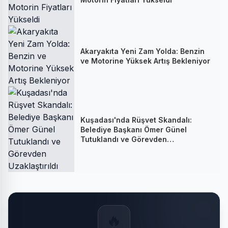
Akaryakıta Yeni Zam Yolda: Benzin
ve Motorine Yüksek Artış Bekleniyor
Kuşadası'nda Rüşvet Skandalı:
Belediye Başkanı Ömer Günel
Tutuklandı ve Görevden
Uzaklaştırıldı
🔥