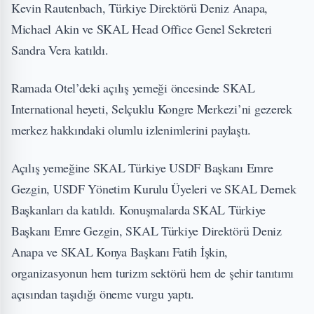
Kevin Rautenbach, Türkiye Direktörü Deniz Anapa,
Michael Akin ve SKAL Head Office Genel Sekreteri
Sandra Vera katıldı.
Ramada Otel’deki açılış yemeği öncesinde SKAL
International heyeti, Selçuklu Kongre Merkezi’ni gezerek
merkez hakkındaki olumlu izlenimlerini paylaştı.
Açılış yemeğine SKAL Türkiye USDF Başkanı Emre
Gezgin, USDF Yönetim Kurulu Üyeleri ve SKAL Dernek
Başkanları da katıldı. Konuşmalarda SKAL Türkiye
Başkanı Emre Gezgin, SKAL Türkiye Direktörü Deniz
Anapa ve SKAL Konya Başkanı Fatih İşkin,
organizasyonun hem turizm sektörü hem de şehir tanıtımı
açısından taşıdığı öneme vurgu yaptı.