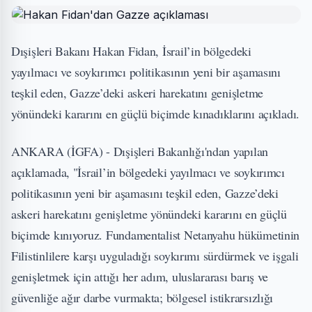
Dışişleri Bakanı Hakan Fidan, İsrail’in bölgedeki
yayılmacı ve soykırımcı politikasının yeni bir aşamasını
teşkil eden, Gazze’deki askeri harekatını genişletme
yönündeki kararını en güçlü biçimde kınadıklarını açıkladı.
ANKARA (İGFA) - Dışişleri Bakanlığı'ndan yapılan
açıklamada, "İsrail’in bölgedeki yayılmacı ve soykırımcı
politikasının yeni bir aşamasını teşkil eden, Gazze’deki
askeri harekatını genişletme yönündeki kararını en güçlü
biçimde kınıyoruz. Fundamentalist Netanyahu hükümetinin
Filistinlilere karşı uyguladığı soykırımı sürdürmek ve işgali
genişletmek için attığı her adım, uluslararası barış ve
güvenliğe ağır darbe vurmakta; bölgesel istikrarsızlığı