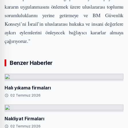
kararın uygulanmasını önlemek üzere uluslararası toplumu
sorumluluklarını yerine getirmeye ve BM Güvenlik
Konseyi’ni İsrail’in uluslararası hukuka ve insani değerlere
aykırı eylemlerini önleyecek bağlayıcı kararlar almaya
çağırıyoruz."
Benzer Haberler
Halı yıkama firmaları
02 Temmuz 2026
Nakliyat Firmaları
02 Temmuz 2026