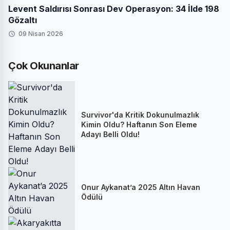
Levent Saldırısı Sonrası Dev Operasyon: 34 İlde 198
Gözaltı
09 Nisan 2026
Çok Okunanlar
Survivor'da Kritik Dokunulmazlık
Kimin Oldu? Haftanın Son Eleme
Adayı Belli Oldu!
Onur Aykanat’a 2025 Altın Havan
Ödülü