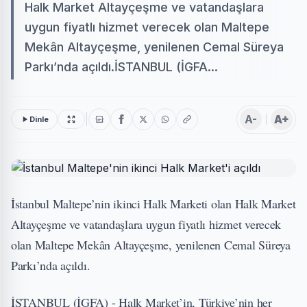
Halk Market Altayçeşme ve vatandaşlara
uygun fiyatlı hizmet verecek olan Maltepe
Mekân Altayçeşme, yenilenen Cemal Süreya
Parkı’nda açıldı.İSTANBUL (İGFA...
A-
A+
Dinle
İstanbul Maltepe’nin ikinci Halk Marketi olan Halk Market
Altayçeşme ve vatandaşlara uygun fiyatlı hizmet verecek
olan Maltepe Mekân Altayçeşme, yenilenen Cemal Süreya
Parkı’nda açıldı.
İSTANBUL (İGFA) - Halk Market’in, Türkiye’nin her