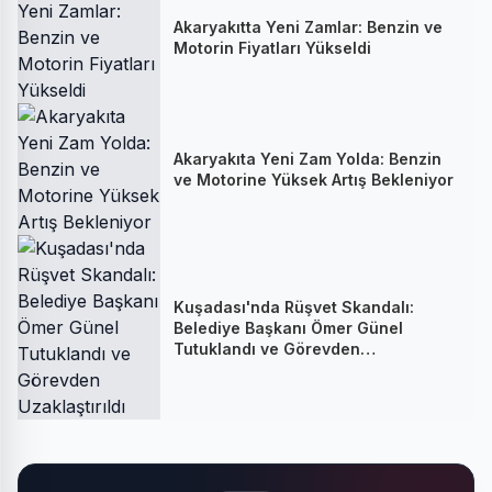
Akaryakıtta Yeni Zamlar: Benzin ve
Motorin Fiyatları Yükseldi
Akaryakıta Yeni Zam Yolda: Benzin
ve Motorine Yüksek Artış Bekleniyor
Kuşadası'nda Rüşvet Skandalı:
Belediye Başkanı Ömer Günel
Tutuklandı ve Görevden
Uzaklaştırıldı