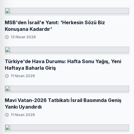
MSB'den İsrail'e Yanıt: 'Herkesin Sözü Biz
Konuşana Kadardır'
13 Nisan 2026
Türkiye'de Hava Durumu: Hafta Sonu Yağış, Yeni
Haftaya Baharla Giriş
11 Nisan 2026
Mavi Vatan-2026 Tatbikatı İsrail Basınında Geniş
Yankı Uyandırdı
11 Nisan 2026