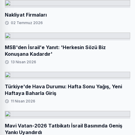
Nakliyat Firmaları
02 Temmuz 2026
MSB'den İsrail'e Yanıt: 'Herkesin Sözü Biz
Konuşana Kadardır'
13 Nisan 2026
Türkiye'de Hava Durumu: Hafta Sonu Yağış, Yeni
Haftaya Baharla Giriş
11 Nisan 2026
Mavi Vatan-2026 Tatbikatı İsrail Basınında Geniş
Yankı Uyandırdı