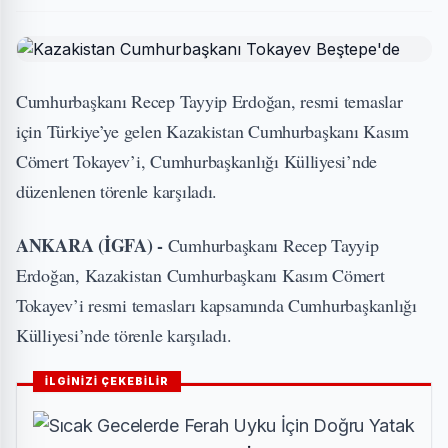
Cumhurbaşkanı Recep Tayyip Erdoğan, resmi temaslar
için Türkiye’ye gelen Kazakistan Cumhurbaşkanı Kasım
Cömert Tokayev’i, Cumhurbaşkanlığı Külliyesi’nde
düzenlenen törenle karşıladı.
ANKARA (İGFA) -
Cumhurbaşkanı Recep Tayyip
Erdoğan, Kazakistan Cumhurbaşkanı Kasım Cömert
Tokayev’i resmi temasları kapsamında Cumhurbaşkanlığı
Külliyesi’nde törenle karşıladı.
İLGİNİZİ ÇEKEBİLİR