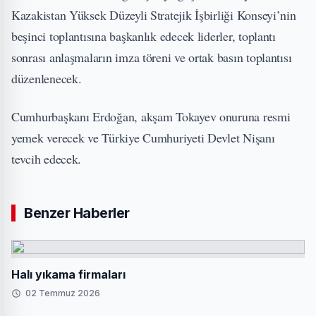
Kazakistan Yüksek Düzeyli Stratejik İşbirliği Konseyi’nin
beşinci toplantısına başkanlık edecek liderler, toplantı
sonrası anlaşmaların imza töreni ve ortak basın toplantısı
düzenlenecek.
Cumhurbaşkanı Erdoğan, akşam Tokayev onuruna resmi
yemek verecek ve Türkiye Cumhuriyeti Devlet Nişanı
tevcih edecek.
Benzer Haberler
Halı yıkama firmaları
02 Temmuz 2026