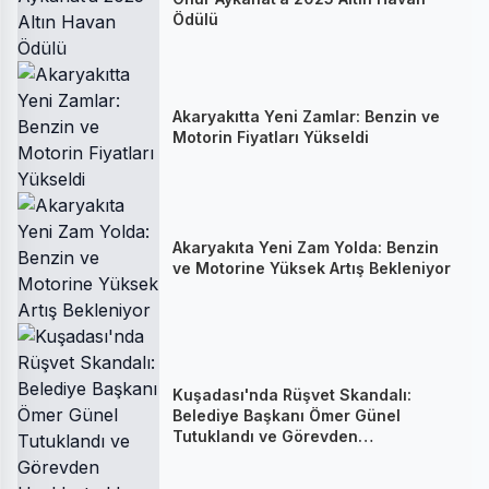
Ödülü
Akaryakıtta Yeni Zamlar: Benzin ve
Motorin Fiyatları Yükseldi
Akaryakıta Yeni Zam Yolda: Benzin
ve Motorine Yüksek Artış Bekleniyor
Kuşadası'nda Rüşvet Skandalı:
Belediye Başkanı Ömer Günel
Tutuklandı ve Görevden
Uzaklaştırıldı