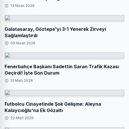
13 Nisan 2026
Galatasaray, Göztepe'yi 3-1 Yenerek Zirveyi
Sağlamlaştırdı
09 Nisan 2026
Fenerbahçe Başkanı Sadettin Saran Trafik Kazası
Geçirdi! İşte Son Durum
31 Mart 2026
Futbolcu Cinayetinde Şok Gelişme: Aleyna
Kalaycıoğlu'na Ek Gözaltı
22 Mart 2026