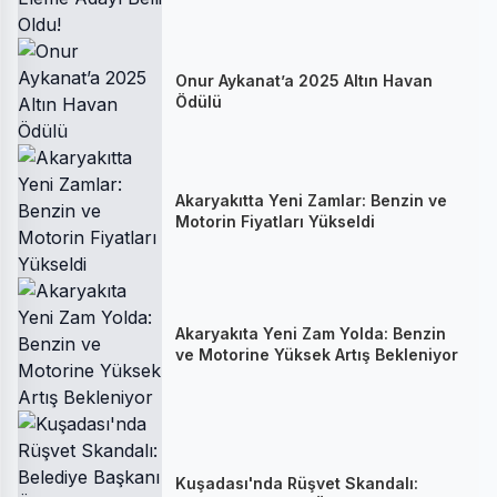
Onur Aykanat’a 2025 Altın Havan
Ödülü
Akaryakıtta Yeni Zamlar: Benzin ve
Motorin Fiyatları Yükseldi
Akaryakıta Yeni Zam Yolda: Benzin
ve Motorine Yüksek Artış Bekleniyor
Kuşadası'nda Rüşvet Skandalı: