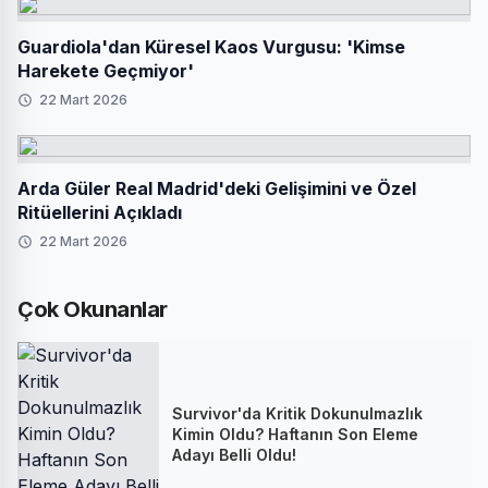
Guardiola'dan Küresel Kaos Vurgusu: 'Kimse
Harekete Geçmiyor'
22 Mart 2026
Arda Güler Real Madrid'deki Gelişimini ve Özel
Ritüellerini Açıkladı
22 Mart 2026
Çok Okunanlar
Survivor'da Kritik Dokunulmazlık
Kimin Oldu? Haftanın Son Eleme
Adayı Belli Oldu!