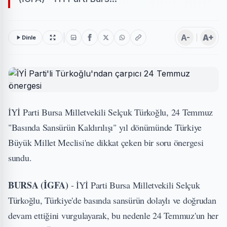
A-
A+
Dinle
İYİ Parti Bursa Milletvekili Selçuk Türkoğlu, 24 Temmuz
"Basında Sansürün Kaldırılışı" yıl dönümünde Türkiye
Büyük Millet Meclisi'ne dikkat çeken bir soru önergesi
sundu.
BURSA (İGFA)
- İYİ Parti Bursa Milletvekili Selçuk
Türkoğlu, Türkiye'de basında sansürün dolaylı ve doğrudan
devam ettiğini vurgulayarak, bu nedenle 24 Temmuz'un her