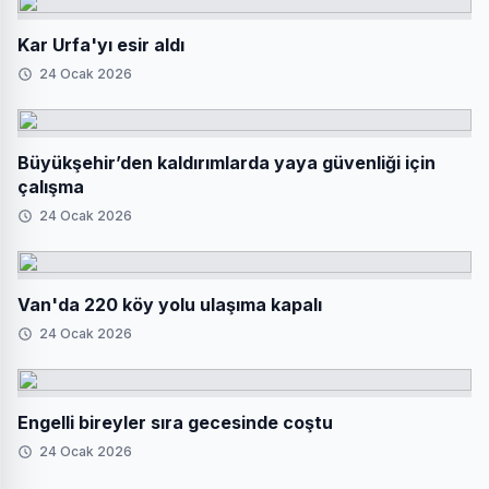
Kar Urfa'yı esir aldı
24 Ocak 2026
Büyükşehir’den kaldırımlarda yaya güvenliği için
çalışma
24 Ocak 2026
Van'da 220 köy yolu ulaşıma kapalı
24 Ocak 2026
Engelli bireyler sıra gecesinde coştu
24 Ocak 2026