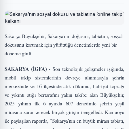
Sakarya Büyükşehir, Sakarya'nın doğasını, tabiatını, sosyal
dokusunu korumak için yürüttüğü denetimlerde yeni bir
döneme girdi.
SAKARYA (İGFA) -
Son teknolojik gelişmeler ışığında,
mobil takip sistemlerinin devreye alınmasıyla şehrin
merkezinde ve 16 ilçesinde atık dökümü, hafriyat toprağı
ve yıkıntı atığı bertarafını yakın takibe alan Büyükşehir,
2025 yılının ilk 6 ayında 607 denetimle şehrin yeşil
mirasına zarar verecek birçok girişimi engelledi. Kamuoyu
ile paylaşılan raporda, "Sakarya'nın en büyük mirası tabiatı,