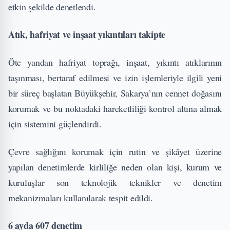
etkin şekilde denetlendi.
Atık, hafriyat ve inşaat yıkıntıları takipte
Öte yandan hafriyat toprağı, inşaat, yıkıntı atıklarının
taşınması, bertaraf edilmesi ve izin işlemleriyle ilgili yeni
bir süreç başlatan Büyükşehir, Sakarya’nın cennet doğasını
korumak ve bu noktadaki hareketliliği kontrol altına almak
için sistemini güçlendirdi.
Çevre sağlığını korumak için rutin ve şikâyet üzerine
yapılan denetimlerde kirliliğe neden olan kişi, kurum ve
kuruluşlar son teknolojik teknikler ve denetim
mekanizmaları kullanılarak tespit edildi.
6 ayda 607 denetim