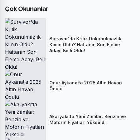
Çok Okunanlar
Survivor'da Kritik Dokunulmazlık
Kimin Oldu? Haftanın Son Eleme
Adayı Belli Oldu!
Onur Aykanat’a 2025 Altın Havan
Ödülü
Akaryakıtta Yeni Zamlar: Benzin ve
Motorin Fiyatları Yükseldi