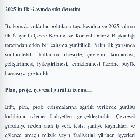
2025’in ilk 6 ayında sıkı denetim
Bu konuda ciddi bir politika ortaya koyuldu ve 2025 yılının
ilk 6 ayında Çevre Koruma ve Kontrol Dairesi Başkanlığı
tarafından etkin bir çalışma yürütüldü. Yılın ilk yarısında
sürdürülebilir kalkınma ilkesiyle, çevrenin korunması,
geliştirilmesi, iyileştirilmesi, temizlenmesi üzerine büyük
hassasiyet gösterildi.
Plan, proje, çevresel gürültü izleme…
Etüt, plan, proje çalışmalarına ağırlık verilerek gürültü
kirliliğini izleme faaliyetleri gerçekleştirildi. Çevresel
gürültüye neden olan iş yeri, tesis, şantiye kaynakları ve
eğlence amaçlı müzik yayın faaliyetini yürüten işyerleri