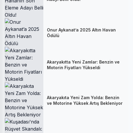
Onur Aykanat’a 2025 Altın Havan
Ödülü
Akaryakıtta Yeni Zamlar: Benzin ve
Motorin Fiyatları Yükseldi
Akaryakıta Yeni Zam Yolda: Benzin
ve Motorine Yüksek Artış Bekleniyor