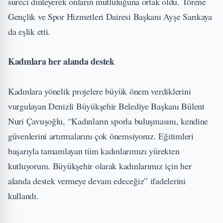
süreci dinleyerek onların mutluluğuna ortak oldu. Törene
Gençlik ve Spor Hizmetleri Dairesi Başkanı Ayşe Sarıkaya
da eşlik etti.
Kadınlara her alanda destek
Kadınlara yönelik projelere büyük önem verdiklerini
vurgulayan Denizli Büyükşehir Belediye Başkanı Bülent
Nuri Çavuşoğlu, “Kadınların sporla buluşmasını, kendine
güvenlerini artırmalarını çok önemsiyoruz. Eğitimleri
başarıyla tamamlayan tüm kadınlarımızı yürekten
kutluyorum. Büyükşehir olarak kadınlarımız için her
alanda destek vermeye devam edeceğiz” ifadelerini
kullandı.