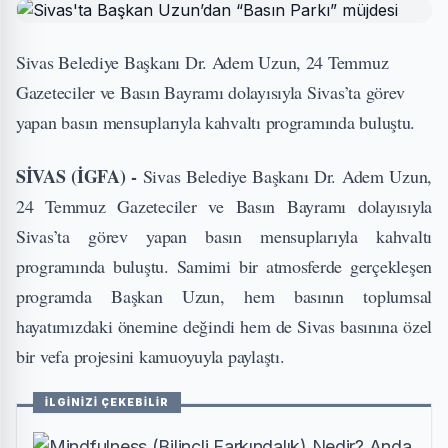
Sivas Belediye Başkanı Dr. Adem Uzun, 24 Temmuz
Gazeteciler ve Basın Bayramı dolayısıyla Sivas’ta görev
yapan basın mensuplarıyla kahvaltı programında buluştu.
SİVAS (İGFA) -
Sivas Belediye Başkanı Dr. Adem Uzun,
24 Temmuz Gazeteciler ve Basın Bayramı dolayısıyla
Sivas’ta görev yapan basın mensuplarıyla kahvaltı
programında buluştu. Samimi bir atmosferde gerçekleşen
programda Başkan Uzun, hem basının toplumsal
hayatımızdaki önemine değindi hem de Sivas basınına özel
bir vefa projesini kamuoyuyla paylaştı.
İLGİNİZİ ÇEKEBİLİR