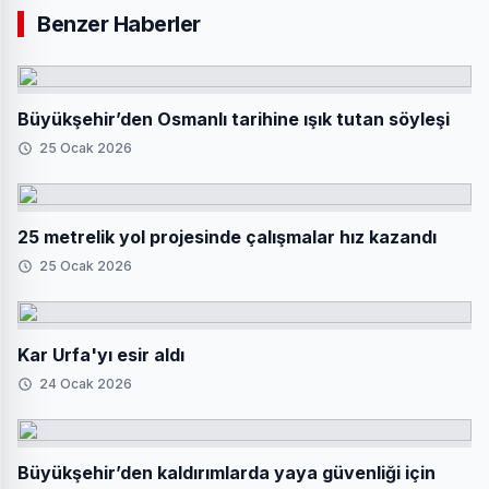
Benzer Haberler
Büyükşehir’den Osmanlı tarihine ışık tutan söyleşi
25 Ocak 2026
25 metrelik yol projesinde çalışmalar hız kazandı
25 Ocak 2026
Kar Urfa'yı esir aldı
24 Ocak 2026
Büyükşehir’den kaldırımlarda yaya güvenliği için