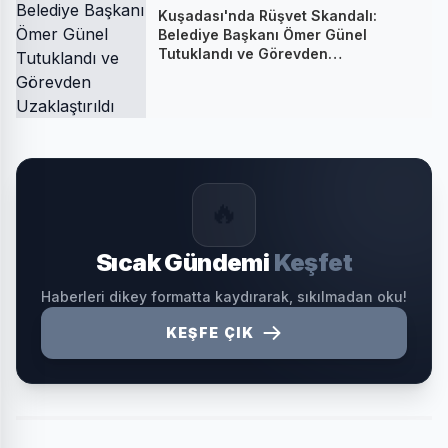
Kuşadası'nda Rüşvet Skandalı:
Belediye Başkanı Ömer Günel
Tutuklandı ve Görevden
Uzaklaştırıldı
🔥
Sıcak Gündemi
Keşfet
Haberleri dikey formatta kaydırarak, sıkılmadan oku!
KEŞFE ÇIK