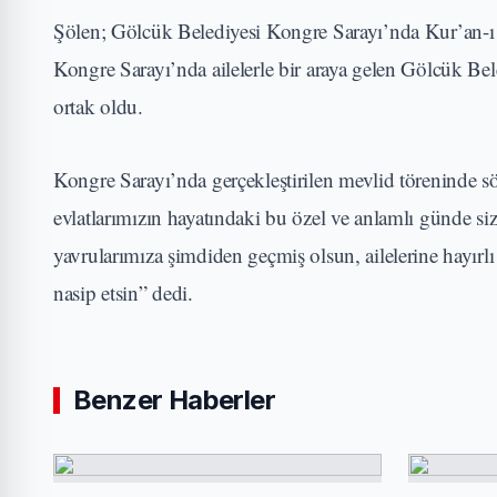
Şölen; Gölcük Belediyesi Kongre Sarayı’nda Kur’an-ı Ke
Kongre Sarayı’nda ailelerle bir araya gelen Gölcük Bel
ortak oldu.
Kongre Sarayı’nda gerçekleştirilen mevlid töreninde 
evlatlarımızın hayatındaki bu özel ve anlamlı günde 
yavrularımıza şimdiden geçmiş olsun, ailelerine hayırl
nasip etsin” dedi.
Benzer Haberler