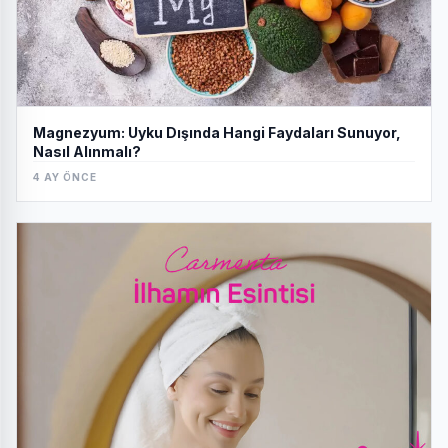
Magnezyum: Uyku Dışında Hangi Faydaları Sunuyor,
Nasıl Alınmalı?
4 AY ÖNCE