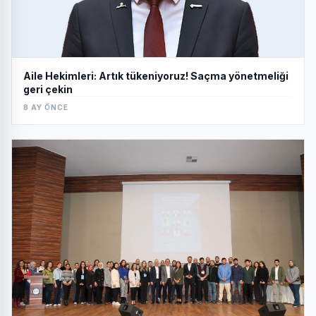
Aile Hekimleri: Artık tükeniyoruz! Saçma yönetmeliği
geri çekin
8 AY ÖNCE