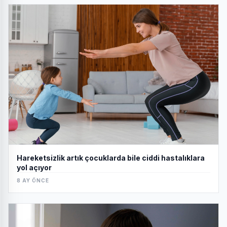
Hareketsizlik artık çocuklarda bile ciddi hastalıklara
yol açıyor
8 AY ÖNCE