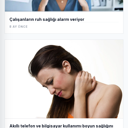
Çalışanların ruh sağlığı alarm veriyor
8 AY ÖNCE
Akıllı telefon ve bilgisayar kullanımı boyun sağlığını