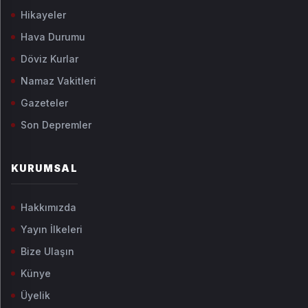
Hikayeler
Hava Durumu
Döviz Kurlar
Namaz Vakitleri
Gazeteler
Son Depremler
KURUMSAL
Hakkımızda
Yayın İlkeleri
Bize Ulaşın
Künye
Üyelik