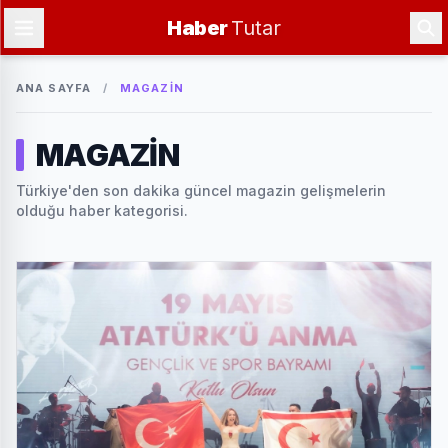
Haber
Tutar
ANA SAYFA
/
MAGAZİN
MAGAZİN
Türkiye'den son dakika güncel magazin gelişmelerin
olduğu haber kategorisi.