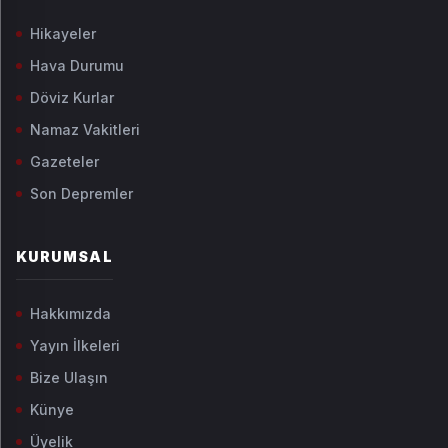
Hikayeler
Hava Durumu
Döviz Kurlar
Namaz Vakitleri
Gazeteler
Son Depremler
KURUMSAL
Hakkımızda
Yayın İlkeleri
Bize Ulaşın
Künye
Üyelik