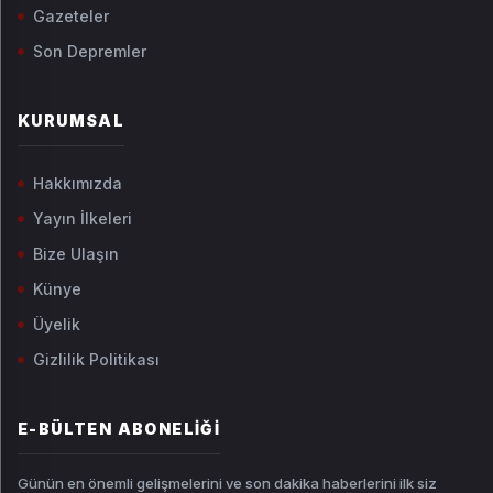
Gazeteler
Son Depremler
KURUMSAL
Hakkımızda
Yayın İlkeleri
Bize Ulaşın
Künye
Üyelik
Gizlilik Politikası
E-BÜLTEN ABONELIĞI
Günün en önemli gelişmelerini ve son dakika haberlerini ilk siz