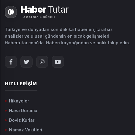
Haber
Tutar
TARAFSIZ & GÜNCEL
Türkiye ve dünyadan son dakika haberleri, tarafsız
analizler ve ulusal gündemin en sıcak gelişmeleri
Habertutar.com'da. Haberi kaynağından ve anlık takip edin.
HIZLI ERIŞIM
Hikayeler
Hava Durumu
Döviz Kurlar
Namaz Vakitleri